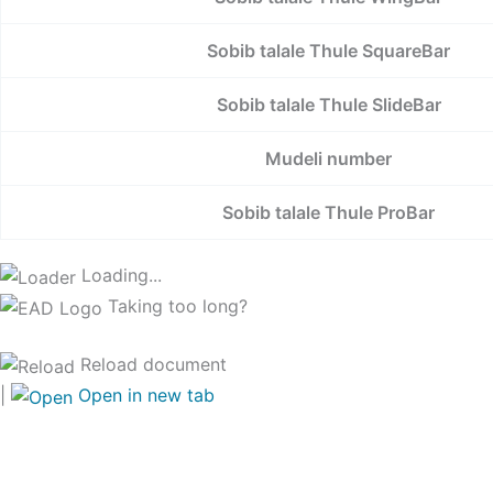
Sobib talale Thule SquareBar
Sobib talale Thule SlideBar
Mudeli number
Sobib talale Thule ProBar
Loading...
Taking too long?
Reload document
|
Open in new tab