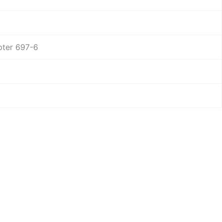
pter 697-6