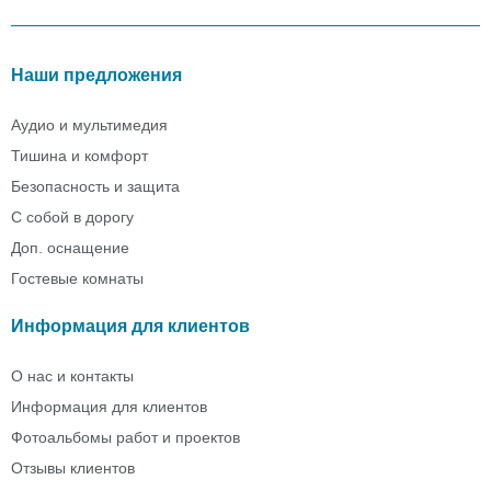
Наши предложения
Аудио и мультимедия
Тишина и комфорт
Безопасность и защита
С собой в дорогу
Доп. оснащение
Гостевые комнаты
Информация для клиентов
О нас и контакты
Информация для клиентов
Фотоальбомы работ и проектов
Отзывы клиентов